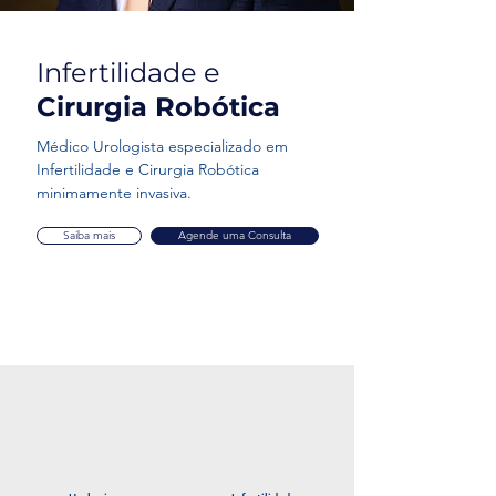
Infertilidade e
Cirurgia Robótica
Médico Urologista especializado em
Infertilidade e Cirurgia Robótica
minimamente invasiva.
Saiba mais
Agende uma Consulta