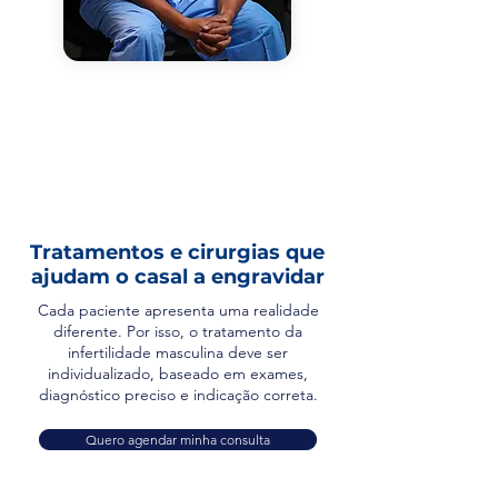
Tratamentos e cirurgias que
ajudam o casal a engravidar
Cada paciente apresenta uma realidade
diferente. Por isso, o tratamento da
infertilidade masculina deve ser
individualizado, baseado em exames,
diagnóstico preciso e indicação correta.
Quero agendar minha consulta