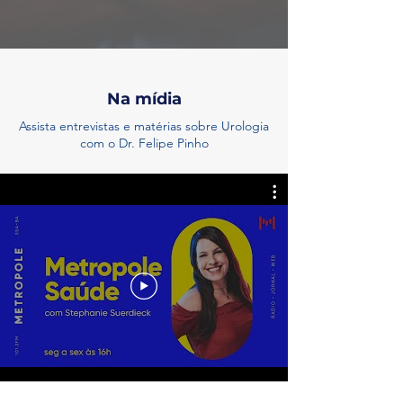
Na mídia
Assista entrevistas e matérias sobre Urologia
com o Dr. Felipe Pinho